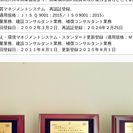
質マネジメントシステム 再認証登録。
用規格：ＪＩＳ Ｑ 9001：2015／ＩＳＯ9001：2015）
量業務、建設コンサルタント業務、補償コンサルタント業務
登録日：２００２年３月２日、再認証登録：２０２6年２月25日
・環境マネジメントシステム・スタンダード更新登録（適用規格：Ｍ
業務、建設コンサルタント業務、補償コンサルタント業務
登録日：２０１１年８月１日、更新登録２０２５年８月１日